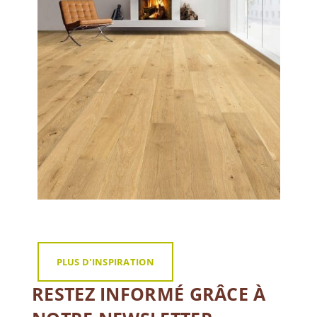
PLUS D'INSPIRATION
RESTEZ INFORMÉ GRÂCE À