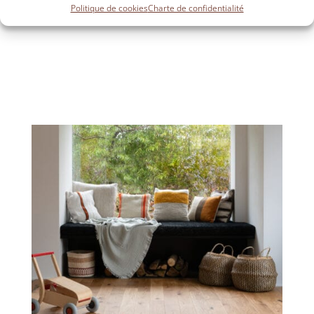
Politique de cookies
Charte de confidentialité
EN SAVOIR PLUS