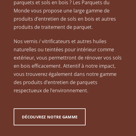
parquets et sols en bois ? Les Parquets du
Monde vous propose une large gamme de
produits d’entretien de sols en bois et autres
produits de traitement de parquet.
Nos vernis / vitrificateurs et autres huiles
naturelles ou teintées pour intérieur comme
extérieur, vous permettront de rénover vos sols
en bois efficacement. Attentif à notre impact,
vous trouverez également dans notre gamme
des produits d’entretien de parquets
respectueux de l’environnement.
DÉCOUVREZ NOTRE GAMME