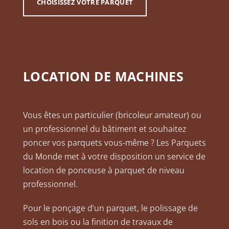
CHOISISSEZ VOTRE PARQUET
LOCATION DE MACHINES
Vous êtes un particulier (bricoleur amateur) ou
un professionnel du bâtiment et souhaitez
poncer vos parquets vous-même ? Les Parquets
du Monde met à votre disposition un service de
location de ponceuse à parquet de niveau
professionnel.
Pour le ponçage d’un parquet, le polissage de
sols en bois ou la finition de travaux de