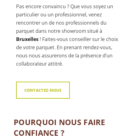
Pas encore convaincu ? Que vous soyez un
particulier ou un professionnel, venez
rencontrer un de nos professionnels du
parquet dans notre showroom situé à
Bruxelles
! Faites-vous conseiller sur le choix
de votre parquet. En prenant rendez-vous,
nous nous assurerons de la présence d’un
collaborateur attitré.
CONTACTEZ-NOUS
POURQUOI NOUS FAIRE
CONFIANCE ?