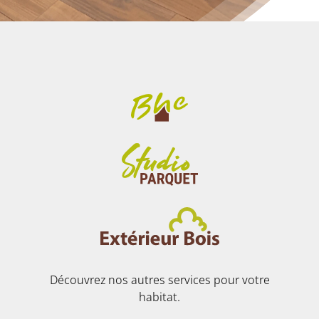
Découvrez nos autres services pour votre
habitat.