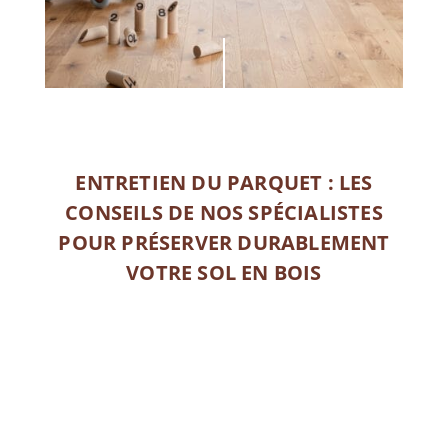
ENTRETIEN DU PARQUET : LES
CONSEILS DE NOS SPÉCIALISTES
POUR PRÉSERVER DURABLEMENT
VOTRE SOL EN BOIS
EN SAVOIR PLUS