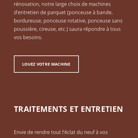
rénovation, notre large choix de machines
d’entretien de parquet (ponceuse à bande,
bordureuse, ponceuse rotative, ponceuse sans
poussière, cireuse, etc.) saura répondre à tous
vos besoins.
LOUEZ VOTRE MACHINE
TRAITEMENTS ET ENTRETIEN
Envie de rendre tout l’éclat du neuf à vos