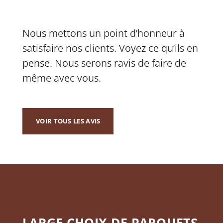
Nous mettons un point d’honneur à
satisfaire nos clients. Voyez ce qu’ils en
pense. Nous serons ravis de faire de
même avec vous.
VOIR TOUS LES AVIS
LARGE CHOIX DE PARQUETS