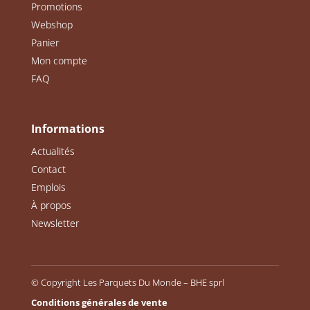
Promotions
Webshop
Panier
Mon compte
FAQ
Informations
Actualités
Contact
Emplois
À propos
Newsletter
© Copyright Les Parquets Du Monde – BHE sprl
Conditions générales de vente