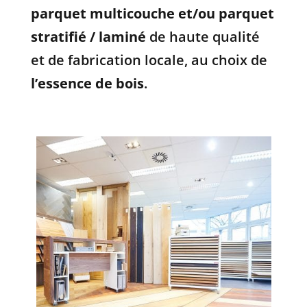
parquet multicouche et/ou parquet
stratifié / laminé
de haute qualité
et de fabrication locale, au choix de
l’essence de bois
.