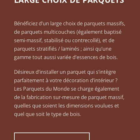
Bénéficiez d’un large choix de parquets massifs,
de parquets multicouches (également baptisé
semi-massif, stabilisé ou contrecollé), et de
parquets stratifiés / laminés ; ainsi qu’une
gamme tout aussi variée d’essences de bois.
Désireux d’installer un parquet qui s’intègre
parfaitement à votre décoration d’intérieur ?
Les Parquets du Monde se charge également
de la fabrication sur-mesure de parquet massif,
quelles que soient les dimensions voulues et
quel que soit le type de bois.