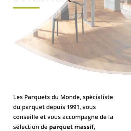
Les Parquets du Monde, spécialiste
du parquet depuis 1991, vous
conseille et vous accompagne de la
sélection de
parquet massif,