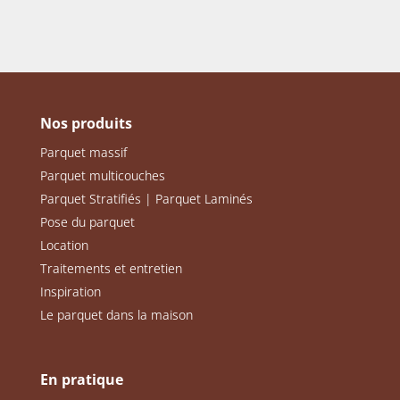
Nos produits
Parquet massif
Parquet multicouches
Parquet Stratifiés | Parquet Laminés
Pose du parquet
Location
Traitements et entretien
Inspiration
Le parquet dans la maison
En pratique