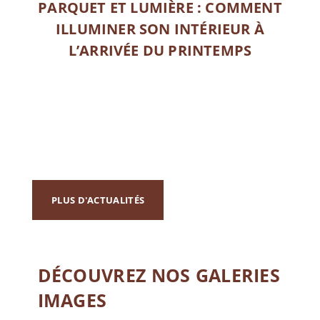
PARQUET ET LUMIÈRE : COMMENT
ILLUMINER SON INTÉRIEUR À
L’ARRIVÉE DU PRINTEMPS
EN SAVOIR PLUS
PLUS D'ACTUALITÉS
DÉCOUVREZ NOS GALERIES
IMAGES