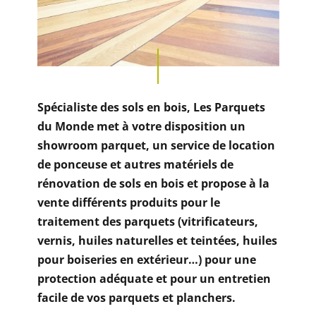
Spécialiste des sols en bois, Les Parquets
du Monde met à votre disposition un
showroom parquet, un service de location
de ponceuse et autres matériels de
rénovation de sols en bois et propose à la
vente différents produits pour le
traitement des parquets (vitrificateurs,
vernis, huiles naturelles et teintées, huiles
pour boiseries en extérieur…) pour une
protection
adéquate et pour un entretien
facile
de vos parquets et planchers.