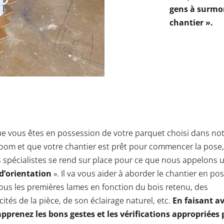
gens à surmon
chantier ».
e vous êtes en possession de votre parquet choisi dans not
om et que votre chantier est prêt pour commencer la pose, 
 spécialistes se rend sur place pour ce que nous appelons u
 d’orientation
». Il va vous aider à aborder le chantier en po
ous les premières lames en fonction du bois retenu, des
cités de la pièce, de son éclairage naturel, etc.
En faisant av
pprenez les bons gestes et les vérifications appropriées