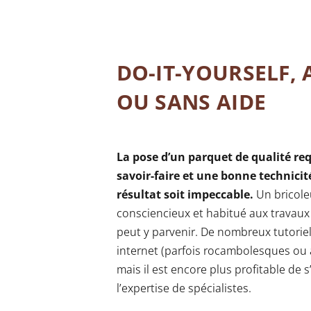
DO-IT-YOURSELF, 
OU SANS AIDE
La pose d’un parquet de qualité req
savoir-faire et une bonne technicit
résultat soit impeccable.
Un bricole
consciencieux et habitué aux travaux
peut y parvenir. De nombreux tutoriel
internet (parfois rocambolesques ou
mais il est encore plus profitable de 
l’expertise de spécialistes.