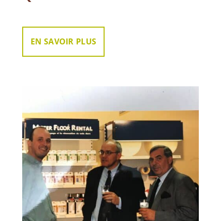
EN SAVOIR PLUS