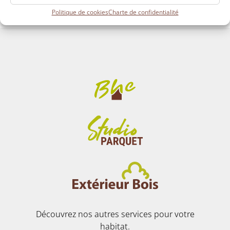
Politique de cookies
Charte de confidentialité
Découvrez nos autres services pour votre
habitat.