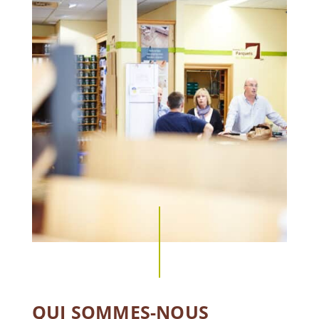
QUI SOMMES-NOUS