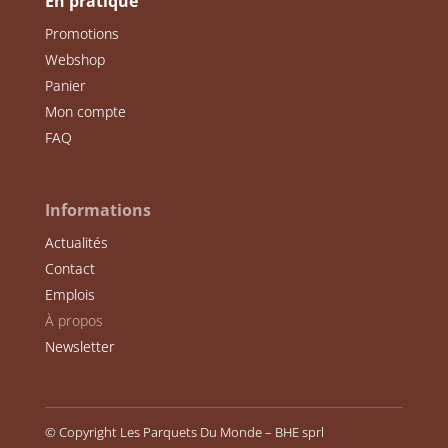
En pratique
Promotions
Webshop
Panier
Mon compte
FAQ
Informations
Actualités
Contact
Emplois
À propos
Newsletter
© Copyright Les Parquets Du Monde – BHE sprl