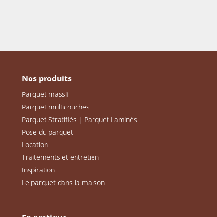
Nos produits
Parquet massif
Parquet multicouches
Parquet Stratifiés | Parquet Laminés
Pose du parquet
Location
Traitements et entretien
Inspiration
Le parquet dans la maison