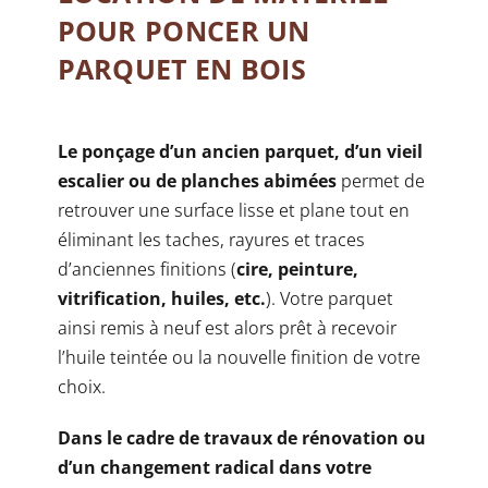
POUR PONCER UN
PARQUET EN BOIS
Le ponçage d’un ancien parquet, d’un vieil
escalier ou de planches abimées
permet de
retrouver une surface lisse et plane tout en
éliminant les taches, rayures et traces
d’anciennes finitions (
cire, peinture,
vitrification, huiles, etc.
). Votre parquet
ainsi remis à neuf est alors prêt à recevoir
l’huile teintée ou la nouvelle finition de votre
choix.
Dans le cadre de travaux de rénovation ou
d’un changement radical dans votre