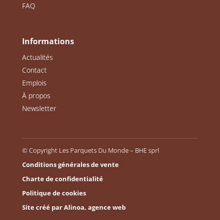
FAQ
Informations
Actualités
Contact
Emplois
À propos
Newsletter
© Copyright Les Parquets Du Monde – BHE sprl
Conditions générales de vente
Charte de confidentialité
Politique de cookies
Site créé par Alinoa, agence web