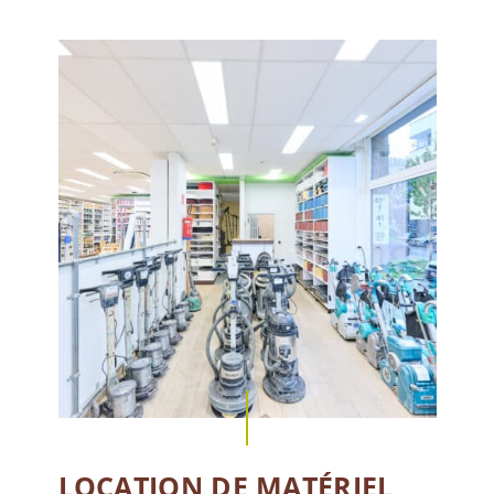
LOCATION DE MATÉRIEL