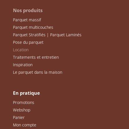
Nos produits
Parquet massif
Parquet multicouches
Parquet Stratifiés | Parquet Laminés
Pose du parquet
Location
Traitements et entretien
Inspiration
Le parquet dans la maison
En pratique
Promotions
Webshop
Panier
Mon compte