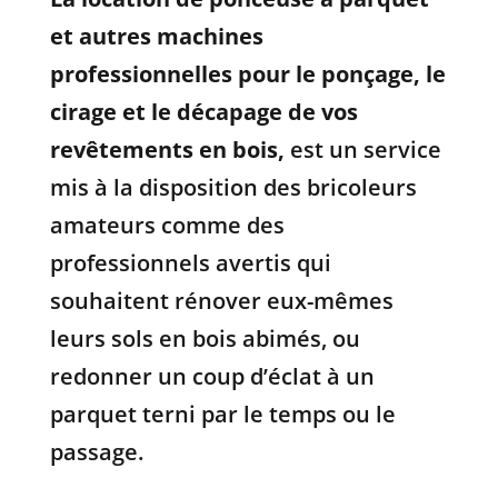
et autres machines
professionnelles pour le ponçage, le
cirage et le décapage de vos
revêtements en bois,
est un service
mis à la disposition des bricoleurs
amateurs comme des
professionnels avertis qui
souhaitent rénover eux-mêmes
leurs sols en bois abimés, ou
redonner un coup d’éclat à un
parquet terni par le temps ou le
passage.