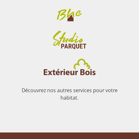
Découvrez nos autres services pour votre
habitat.