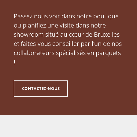
Passez nous voir dans notre boutique
ou planifiez une visite dans notre
showroom situé au cœur de Bruxelles
et faites-vous conseiller par l’un de nos
collaborateurs spécialisés en parquets
!
CONTACTEZ-NOUS