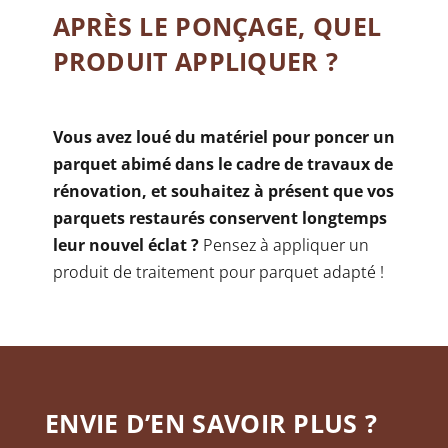
APRÈS LE PONÇAGE, QUEL
PRODUIT APPLIQUER ?
Vous avez loué du matériel pour poncer un
parquet abimé dans le cadre de travaux de
rénovation, et souhaitez à présent que vos
parquets restaurés conservent longtemps
leur nouvel éclat ?
Pensez à appliquer un
produit de traitement pour parquet adapté !
ENVIE D’EN SAVOIR PLUS ?