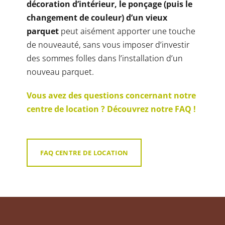
décoration d’intérieur, le ponçage (puis le
changement de couleur) d’un vieux
parquet
peut aisément apporter une touche
de nouveauté, sans vous imposer d’investir
des sommes folles dans l’installation d’un
nouveau parquet.
Vous avez des questions concernant notre
centre de location ? Découvrez notre FAQ !
FAQ CENTRE DE LOCATION