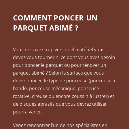
COMMENT PONCER UN
PARQUET ABIMÉ ?
Vous ne savez trop vers quel matériel vous
devez vous tourner ni ce dont vous avez besoin
pour poncer le parquet ou pour rénover un
parquet abîmé ? Selon la surface que vous
devez poncer, le type de ponceuse (ponceuse à
bande, ponceuse mécanique, ponceuse
rotative, cireuse ou encore coussin à lustrer) et
de disques abrasifs que vous devrez utiliser
pourra varier.
Venez rencontrer l’un de nos spécialistes en