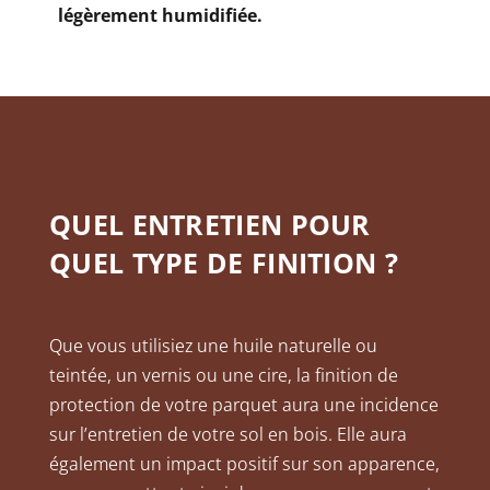
légèrement humidifiée.
QUEL ENTRETIEN POUR
QUEL TYPE DE FINITION ?
Que vous utilisiez une huile naturelle ou
teintée, un vernis ou une cire, la finition de
protection de votre parquet aura une incidence
sur l’entretien de votre sol en bois. Elle aura
également un impact positif sur son apparence,