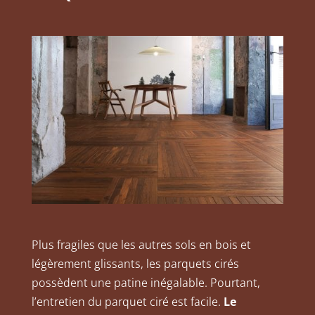
Plus fragiles que les autres sols en bois et
légèrement glissant
s
, les parquets cirés
possèdent une patine inégalable. Pourtant,
l’entretien du parquet ciré est facile.
Le