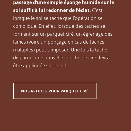
passage d’une simple éponge humide sur le
sol suffit à lui redonner de l’éclat.
C’est
lorsque le sol se tache que l’opération se
complique. En effet, lorsque des taches se
forment sur un parquet ciré, un égrenage des
lames (voire un ponçage en cas de taches
multiples) peut s’imposer. Une fois la tache
disparue, une nouvelle couche de cire devra
être appliquée sur le sol.
NOS ASTUCES POUR PARQUET CIRÉ