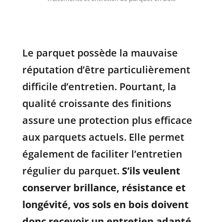
Le parquet possède la mauvaise
réputation d’être particulièrement
difficile d’entretien. Pourtant, la
qualité croissante des finitions
assure une protection plus efficace
aux parquets actuels. Elle permet
également de faciliter l’entretien
régulier du parquet.
S’ils veulent
conserver brillance, résistance et
longévité, vos sols en bois doivent
donc recevoir un entretien adapté.