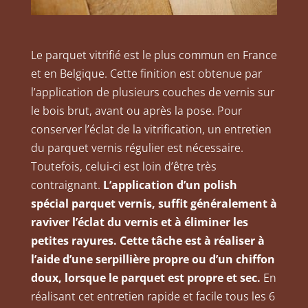
Le parquet vitrifié est le plus commun en France
et en Belgique. Cette finition est obtenue par
l’application
de plusieurs couches
de vernis sur
le bois brut, avant ou après la pose. Pour
conserver l’éclat de la vitrification, un entretien
du parquet vernis régulier est nécessaire.
Toutefois, celui-ci est loin d’être très
contraignant.
L’application d’un polish
spécial parquet vernis, suffit généralement à
raviver l’éclat du vernis et à éliminer les
petites rayures. Cette tâche est à réaliser à
l’aide d’une serpillière propre ou d’un chiffon
doux, lorsque le parquet est propre et sec.
En
réalisant cet entretien rapide et facile tous les 6