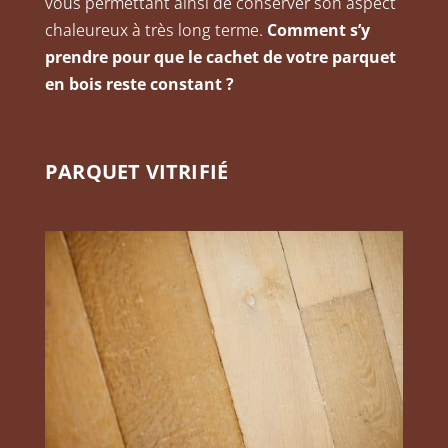
vous permettant ainsi de conserver son aspect
chaleureux à très long terme.
Comment s’y
prendre pour que le cachet de votre parquet
en bois reste constant ?
PARQUET VITRIFIÉ