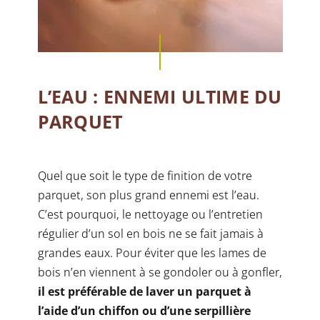
L’EAU : ENNEMI ULTIME DU
PARQUET
Quel que soit le type de finition de votre
parquet, son plus grand ennemi est l’eau.
C’est pourquoi, le nettoyage ou l’entretien
régulier d’un sol en bois ne se fait jamais à
grandes eaux. Pour éviter que les lames de
bois n’en viennent à se gondoler ou à gonfler,
il est préférable de laver un parquet à
l’aide d’un chiffon ou d’une serpillière