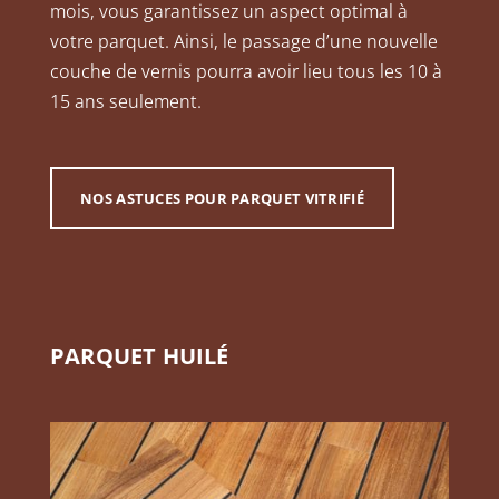
mois, vous garantissez un aspect optimal à
votre parquet. Ainsi, le passage d’une nouvelle
couche de vernis pourra avoir lieu tous les 10 à
15 ans seulement.
NOS ASTUCES POUR PARQUET VITRIFIÉ
PARQUET HUILÉ