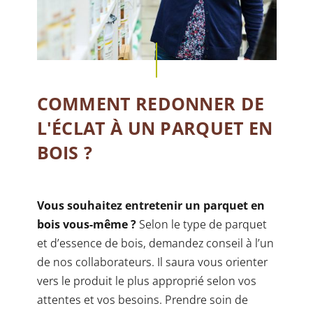
COMMENT REDONNER DE
L'ÉCLAT À UN PARQUET EN
BOIS ?
Vous souhaitez entretenir un parquet en
bois vous-même ?
Selon le type de parquet
et d’essence de bois, demandez conseil à l’un
de nos
collaborateurs
. Il saura vous orienter
vers le produit le plus approprié selon vos
attentes et vos besoins. Prendre soin de