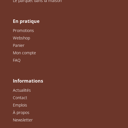
Le parquet dans la maison
En pratique
Promotions
Webshop
Panier
Mon compte
FAQ
Informations
Actualités
Contact
Emplois
À propos
Newsletter