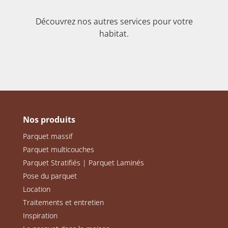
Découvrez nos autres services pour votre
habitat.
Nos produits
Parquet massif
Parquet multicouches
Parquet Stratifiés | Parquet Laminés
Pose du parquet
Location
Traitements et entretien
Inspiration