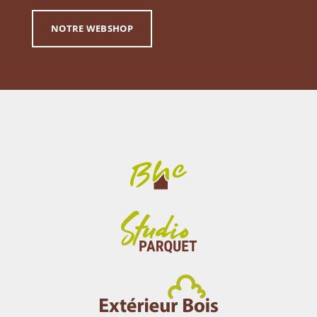
NOTRE WEBSHOP