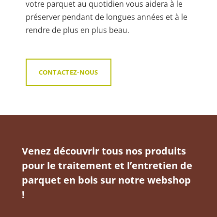
votre parquet au quotidien vous aidera à le
préserver pendant de longues années et à le
rendre de plus en plus beau.
CONTACTEZ-NOUS
Venez découvrir tous nos produits
pour le traitement et l’entretien de
parquet en bois sur notre webshop
!