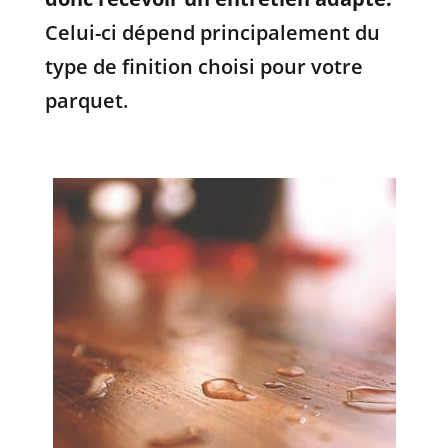
Celui-ci dépend principalement du
type de finition choisi pour votre
parquet.