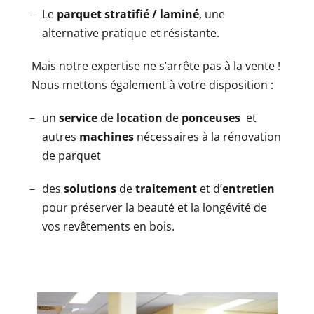
Le
parquet stratifié / laminé
, une
alternative pratique et résistante.
Mais notre expertise ne s’arrête pas à la vente !
Nous mettons également à votre disposition :
un
service
de
location
de
ponceuses
et
autres
machines
nécessaires à la rénovation
de parquet
des
solutions
de
traitement
et d’
entretien
pour préserver la beauté et la longévité de
vos revêtements en bois.