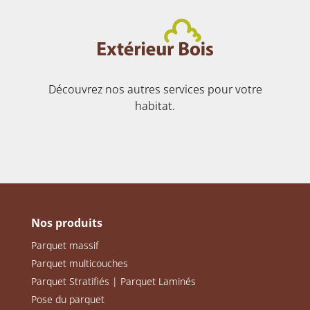
Découvrez nos autres services pour votre
habitat.
Nos produits
Parquet massif
Parquet multicouches
Parquet Stratifiés | Parquet Laminés
Pose du parquet