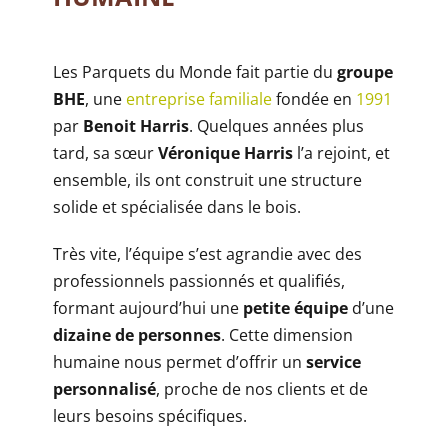
Les Parquets du Monde fait partie du
groupe
BHE
, une
entreprise familiale
fondée en
1991
par
Benoit Harris
. Quelques années plus
tard, sa sœur
Véronique Harris
l’a rejoint, et
ensemble, ils ont construit une structure
solide et spécialisée dans le bois.
Très vite, l’équipe s’est agrandie avec des
professionnels passionnés et qualifiés,
formant aujourd’hui une
petite équipe
d’une
dizaine de personnes
. Cette dimension
humaine nous permet d’offrir un
service
personnalisé
, proche de nos clients et de
leurs besoins spécifiques.