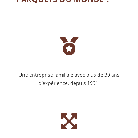
Une entreprise familiale avec plus de 30 ans
d’expérience, depuis 1991.