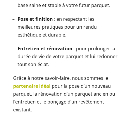
base saine et stable à votre futur parquet.
Pose et finition
: en respectant les
meilleures pratiques pour un rendu
esthétique et durable.
Entretien et rénovation
: pour prolonger la
durée de vie de votre parquet et lui redonner
tout son éclat.
Grâce à notre savoir-faire, nous sommes le
partenaire idéal
pour la pose d’un nouveau
parquet, la rénovation d’un parquet ancien ou
l’entretien et le ponçage d’un revêtement
existant.