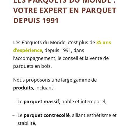
VOTRE EXPERT EN PARQUET
DEPUIS 1991
Les Parquets du Monde, c’est plus de
35 ans
d’expérience
, depuis 1991, dans
l’accompagnement, le conseil et la vente de
parquets en bois.
Nous proposons une large gamme de
produits
, incluant :
Le
parquet massif
, noble et intemporel,
Le
parquet contrecollé
, alliant esthétisme et
stabilité,