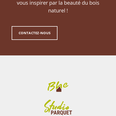
vous inspirer par la beauté du bois
naturel !
CONTACTEZ-NOUS