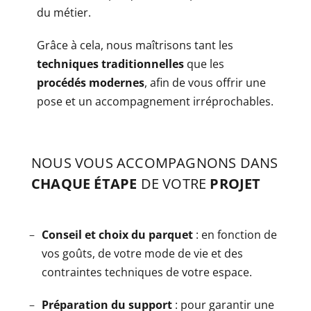
du métier.
Grâce à cela, nous maîtrisons tant les
techniques traditionnelles
que les
procédés modernes
, afin de vous offrir une
pose et un accompagnement irréprochables.
NOUS VOUS ACCOMPAGNONS DANS
CHAQUE ÉTAPE
DE VOTRE
PROJET
Conseil et choix du parquet
: en fonction de
vos goûts, de votre mode de vie et des
contraintes techniques de votre espace.
Préparation du support
: pour garantir une