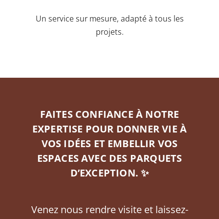
Un service sur mesure, adapté à tous les
projets.
FAITES CONFIANCE À NOTRE
EXPERTISE POUR DONNER VIE À
VOS IDÉES ET EMBELLIR VOS
ESPACES AVEC DES PARQUETS
D’EXCEPTION. ✨
Venez nous rendre visite et laissez-