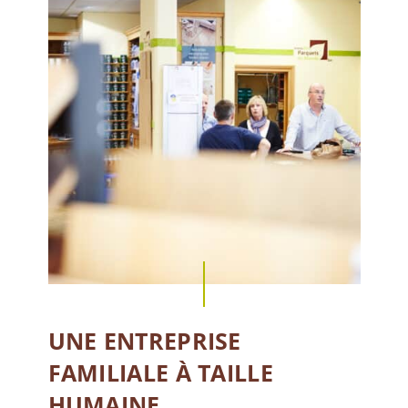
UNE ENTREPRISE
FAMILIALE À TAILLE
HUMAINE