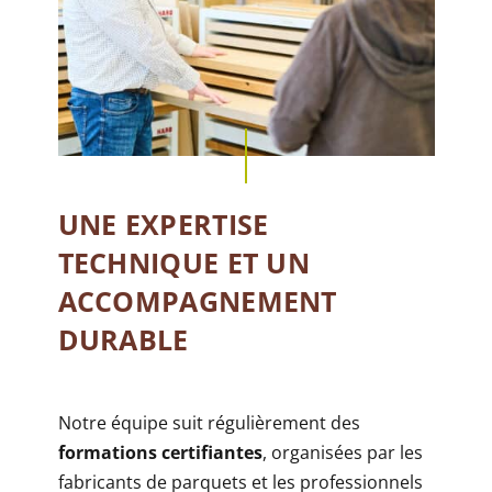
UNE EXPERTISE
TECHNIQUE ET UN
ACCOMPAGNEMENT
DURABLE
Notre équipe suit régulièrement des
formations certifiantes
, organisées par les
fabricants de parquets et les professionnels