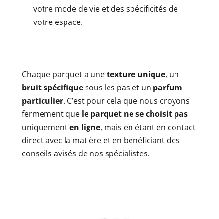
votre mode de vie et des spécificités de
votre espace.
Chaque parquet a une
texture unique
, un
bruit spécifique
sous les pas et un
parfum
particulier
. C’est pour cela que nous croyons
fermement que
le parquet ne se choisit pas
uniquement
en ligne
, mais en étant en contact
direct avec la matière et en bénéficiant des
conseils avisés de nos spécialistes.