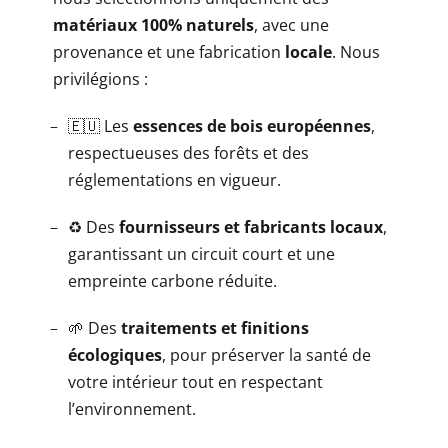
matériaux 100% naturels
, avec une
provenance et une fabrication
locale
. Nous
privilégions :
🇪🇺 Les
essences de bois européennes
,
respectueuses des forêts et des
réglementations en vigueur.
♻️ Des
fournisseurs et fabricants locaux
,
garantissant un circuit court et une
empreinte carbone réduite.
🌱 Des
traitements et finitions
écologiques
, pour préserver la santé de
votre intérieur tout en respectant
l’environnement.