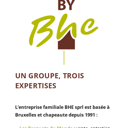
UN GROUPE, TROIS
EXPERTISES
L’entreprise familiale BHE sprl est basée à
Bruxelles et chapeaute depuis 1991 :