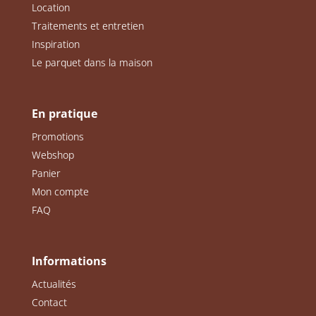
Location
Traitements et entretien
Inspiration
Le parquet dans la maison
En pratique
Promotions
Webshop
Panier
Mon compte
FAQ
Informations
Actualités
Contact