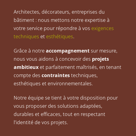
Architectes, décorateurs, entreprises du
bâtiment : nous mettons notre expertise à
votre service pour répondre à vos
exigences
techniques
et
esthétiques
.
Grâce à notre
accompagnement
sur mesure,
nous vous aidons à concevoir des
projets
ambitieux
et parfaitement maîtrisés, en tenant
compte des
contraintes
techniques,
esthétiques et environnementales.
Notre équipe se tient à votre disposition pour
vous proposer des solutions adaptées,
durables et efficaces, tout en respectant
l’identité de vos projets.