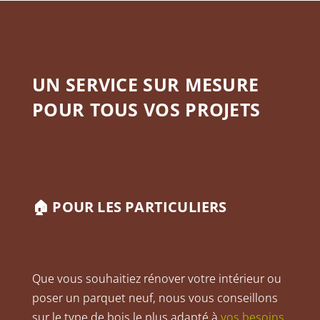
UN SERVICE SUR MESURE
POUR TOUS VOS PROJETS
🏠 POUR LES PARTICULIERS
Que vous souhaitiez rénover votre intérieur ou
poser un parquet neuf, nous vous conseillons
sur le type de bois le plus adapté à
vos besoins