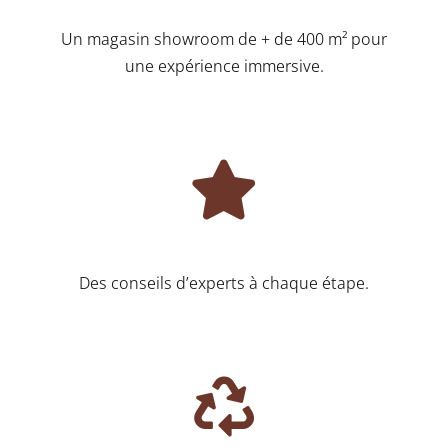
Un magasin showroom de + de 400 m² pour
une expérience immersive.
Des conseils d’experts à chaque étape.