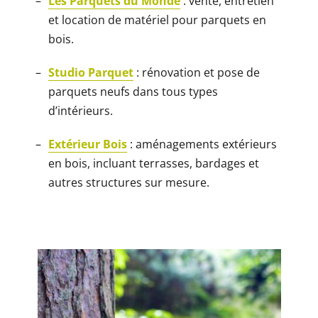
Les Parquets du Monde
: vente, entretien
et location de matériel pour parquets en
bois.
Studio Parquet
: rénovation et pose de
parquets neufs dans tous types
d’intérieurs.
Extérieur Bois
: aménagements extérieurs
en bois, incluant terrasses, bardages et
autres structures sur mesure.