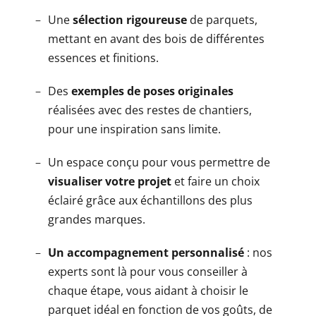
Une
sélection rigoureuse
de parquets,
mettant en avant des bois de différentes
essences et finitions.
Des
exemples de poses originales
réalisées avec des restes de chantiers,
pour une inspiration sans limite.
Un espace conçu pour vous permettre de
visualiser votre projet
et faire un choix
éclairé grâce aux échantillons des plus
grandes marques.
Un accompagnement personnalisé
: nos
experts sont là pour vous conseiller à
chaque étape, vous aidant à choisir le
parquet idéal en fonction de vos goûts, de