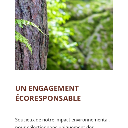
UN ENGAGEMENT
ÉCORESPONSABLE
Soucieux de notre impact environnemental,
nous sélectionnons uniquement des