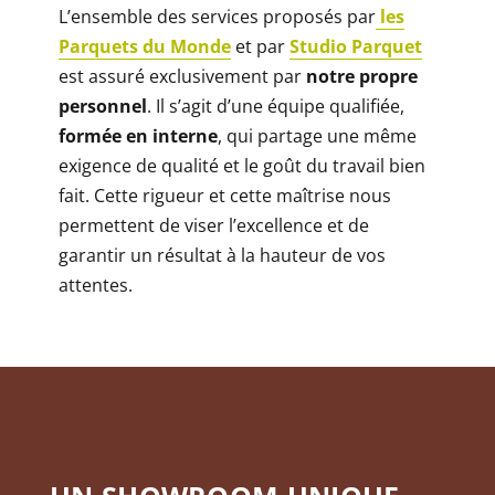
L’ensemble des services proposés par
les
Parquets du Monde
et par
Studio Parquet
est assuré exclusivement par
notre propre
personnel
. Il s’agit d’une équipe qualifiée,
formée en interne
, qui partage une même
exigence de qualité et le goût du travail bien
fait. Cette rigueur et cette maîtrise nous
permettent de viser l’excellence et de
garantir un résultat à la hauteur de vos
attentes.