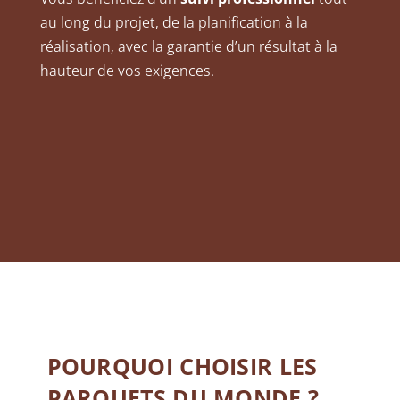
au long du projet, de la planification à la
réalisation, avec la garantie d’un résultat à la
hauteur de vos exigences.
POURQUOI CHOISIR LES
PARQUETS DU MONDE ?