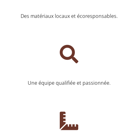
Des matériaux locaux et écoresponsables.
Une équipe qualifiée et passionnée.