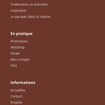
Traitements et entretien
Inspiration
Le parquet dans la maison
En pratique
Promotions
Webshop
Panier
Mon compte
FAQ
Informations
Actualités
Contact
Emplois