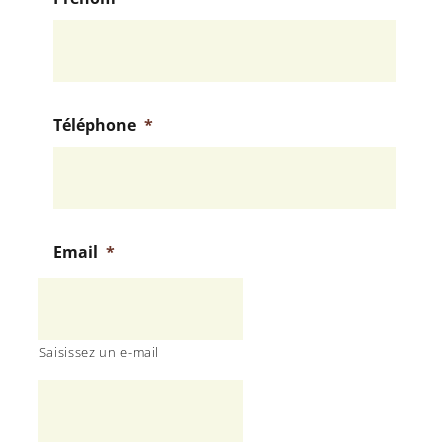
Téléphone
*
Email
*
Saisissez un e-mail