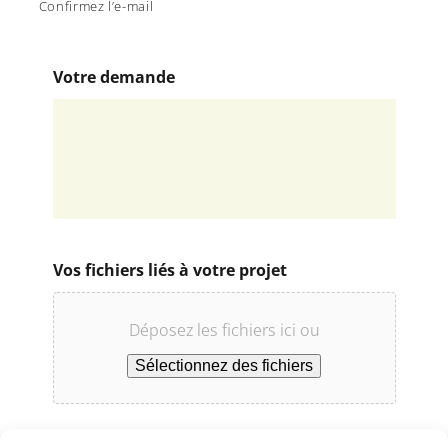
Confirmez l’e-mail
Votre demande
Vos fichiers liés à votre projet
Déposez les fichiers ici ou
Sélectionnez des fichiers