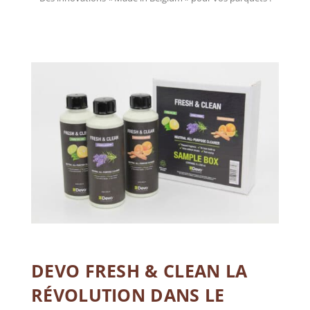
DEVO FRESH & CLEAN LA
RÉVOLUTION DANS LE