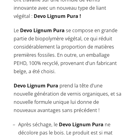
innovante avec un nouveau type de liant
végétal :
Devo Lignum Pura !
Le
Devo Lignum Pura
se compose en grande
partie de biopolymère végétal, ce qui réduit
considérablement la proportion de matières
premières fossiles. En outre, un emballage
PEHD, 100% recyclé, provenant d’un fabricant
belge, a été choisi.
Devo Lignum Pura
prend la tête d’une
nouvelle génération de vernis organiques, et sa
nouvelle formule unique lui donne de
nouveaux avantages sans précédent !
Après séchage, le
Devo Lignum Pura
ne
décolore pas le bois. Le produit est si mat