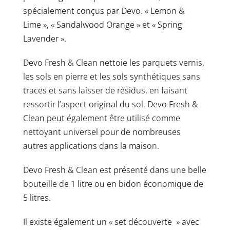
spécialement conçus par Devo. « Lemon &
Lime », « Sandalwood Orange » et « Spring
Lavender ».
Devo Fresh & Clean nettoie les parquets vernis,
les sols en pierre et les sols synthétiques sans
traces et sans laisser de résidus, en faisant
ressortir l’aspect original du sol. Devo Fresh &
Clean peut également être utilisé comme
nettoyant universel pour de nombreuses
autres applications dans la maison.
Devo Fresh & Clean est présenté dans une belle
bouteille de 1 litre ou en bidon économique de
5 litres.
Il existe également un « set découverte » avec