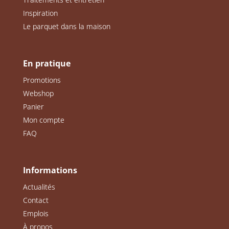
Inspiration
Le parquet dans la maison
En pratique
Promotions
Webshop
Panier
Mon compte
FAQ
Informations
Actualités
Contact
Emplois
À propos