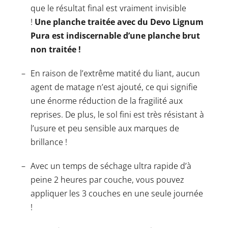
que le résultat final est vraiment invisible
!
Une planche traitée avec du Devo Lignum
Pura est indiscernable d’une planche brut
non traitée !
En raison de l’extrême matité du liant, aucun
agent de matage n’est ajouté, ce qui signifie
une énorme réduction de la fragilité aux
reprises. De plus, le sol fini est très résistant à
l’usure et peu sensible aux marques de
brillance !
Avec un temps de séchage ultra rapide d’à
peine 2 heures par couche, vous pouvez
appliquer les 3 couches en une seule journée
!