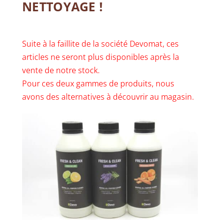
NETTOYAGE !
Suite à la faillite de la société Devomat, ces
articles ne seront plus disponibles après la
vente de notre stock.
Pour ces deux gammes de produits, nous
avons des alternatives à découvrir au magasin.