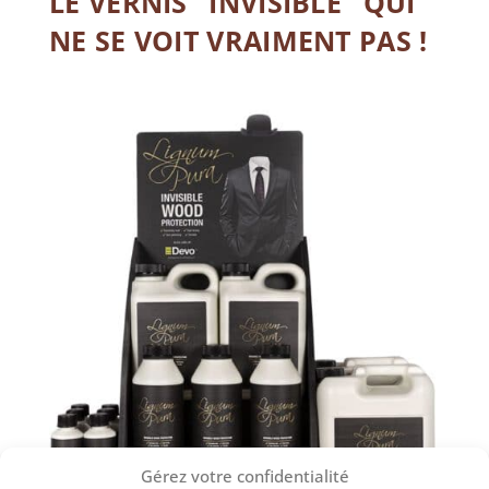
LE VERNIS "INVISIBLE" QUI
NE SE VOIT VRAIMENT PAS !
Gérez votre confidentialité