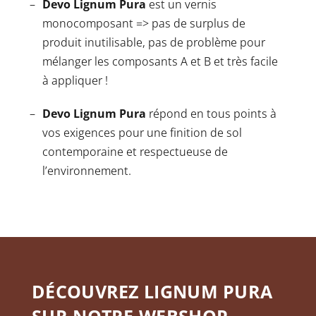
Devo Lignum Pura
est un vernis
monocomposant => pas de surplus de
produit inutilisable, pas de problème pour
mélanger les composants A et B et très facile
à appliquer !
Devo Lignum Pura
répond en tous points à
vos exigences pour une finition de sol
contemporaine et respectueuse de
l’environnement.
DÉCOUVREZ LIGNUM PURA