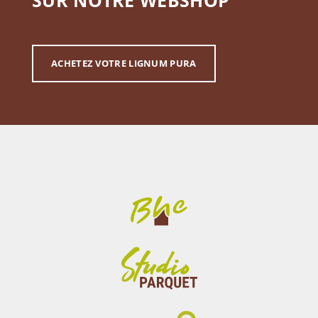
SUR NOTRE WEBSHOP
ACHETEZ VOTRE LIGNUM PURA