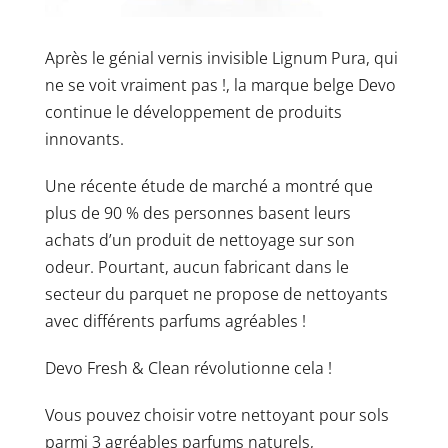
Après le génial vernis invisible Lignum Pura, qui
ne se voit vraiment pas !, la marque belge Devo
continue le développement de produits
innovants.
Une récente étude de marché a montré que
plus de 90 % des personnes basent leurs
achats d’un produit de nettoyage sur son
odeur. Pourtant, aucun fabricant dans le
secteur du parquet ne propose de nettoyants
avec différents parfums agréables !
Devo Fresh & Clean révolutionne cela !
Vous pouvez choisir votre nettoyant pour sols
parmi 3 agréables parfums naturels,