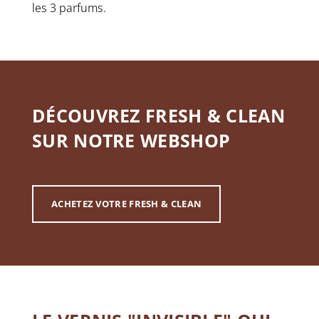
les 3 parfums.
DÉCOUVREZ FRESH & CLEAN
SUR NOTRE WEBSHOP
ACHETEZ VOTRE FRESH & CLEAN