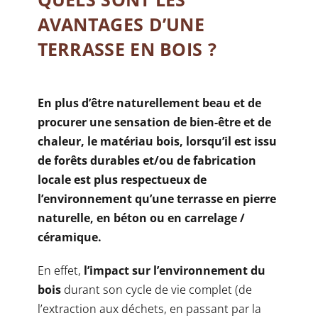
AVANTAGES D’UNE
TERRASSE EN BOIS ?
En plus d’être naturellement beau et de
procurer une sensation de bien-être et de
chaleur, le matériau bois, lorsqu’il est issu
de forêts durables et/ou de fabrication
locale est plus respectueux de
l’environnement qu’une terrasse en pierre
naturelle, en béton ou en carrelage /
céramique.
En effet,
l’impact sur l’environnement du
bois
durant son cycle de vie complet (de
l’extraction aux déchets, en passant par la