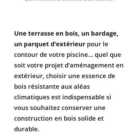
Une terrasse en bois, un bardage,
un parquet d’extérieur
pour le
contour de votre piscine… quel que
soit votre projet d’aménagement en
extérieur, choisir une essence de
bois résistante aux aléas
climatiques est indispensable si
vous souhaitez conserver une
construction en bois solide et
durable.