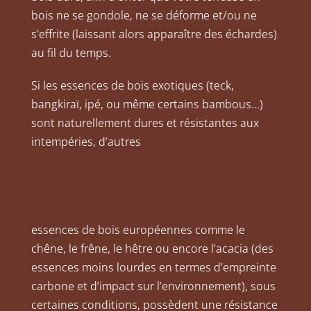
bois ne se gondole, ne se déforme et/ou ne
s’effrite (laissant alors apparaître des échardes)
au fil du temps.
Si les essences de bois exotiques (teck,
bangkiraï, ipé, ou même certains bambous…)
sont naturellement dures et résistantes aux
intempéries, d’autres
essences de bois européennes comme le
chêne, le frêne, le hêtre ou encore l’acacia (des
essences moins lourdes en termes d’empreinte
carbone et d’impact sur l’environnement), sous
certaines conditions, possèdent une résistance