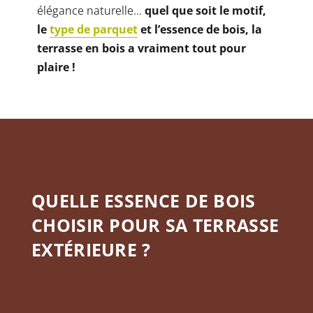
élégance naturelle…
quel que soit le motif,
le
type de parquet
et l’essence de bois, la
terrasse en bois a vraiment tout pour
plaire !
QUELLE ESSENCE DE BOIS
CHOISIR POUR SA TERRASSE
EXTÉRIEURE ?