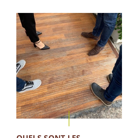
QUELS SONT LES