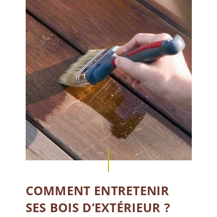
COMMENT ENTRETENIR
SES BOIS D’EXTÉRIEUR ?