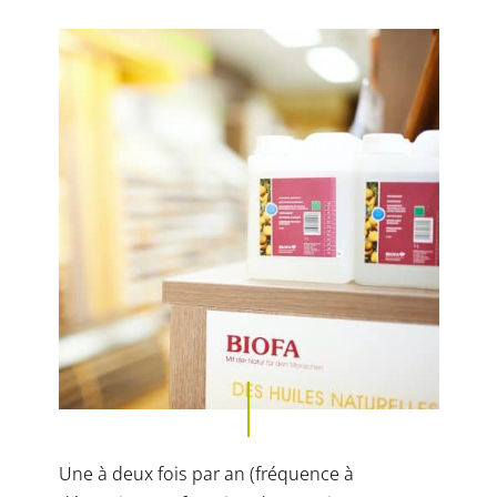
Une à deux fois par an (fréquence à