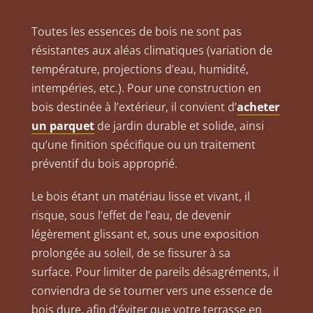
Toutes les essences de bois ne sont pas
résistantes aux aléas climatiques (variation de
température, projections d’eau, humidité,
intempéries, etc.). Pour une construction en
bois destinée à l’extérieur, il convient d’
acheter
un parquet
de jardin durable et solide, ainsi
qu’une finition spécifique ou un traitement
préventif du bois approprié.
Le bois étant un matériau lisse et vivant, il
risque, sous l’effet de l’eau, de devenir
légèrement glissant et, sous une exposition
prolongée au soleil, de se fissurer à sa
surface. Pour limiter de pareils désagréments, il
conviendra de se tourner vers une essence de
bois dure, afin d’éviter que votre terrasse en