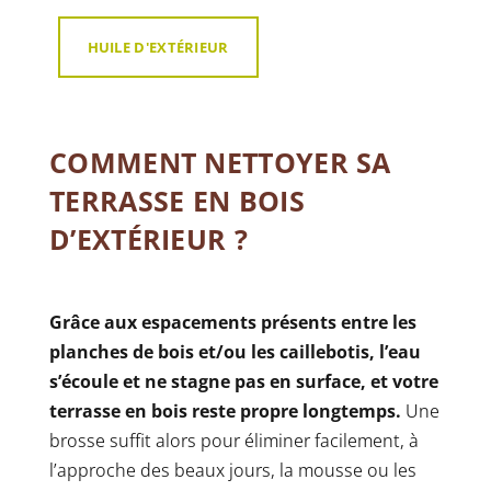
HUILE D'EXTÉRIEUR
COMMENT NETTOYER SA
TERRASSE EN BOIS
D’EXTÉRIEUR ?
Grâce aux espacements présents entre les
planches de bois et/ou les caillebotis, l’eau
s’écoule et ne stagne pas en surface, et votre
terrasse en bois reste propre longtemps.
Une
brosse suffit alors pour éliminer facilement, à
l’approche des beaux jours, la mousse ou les