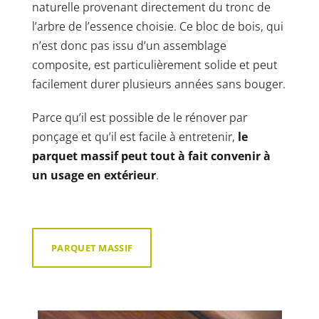
naturelle provenant directement du tronc de
l’arbre de l’essence choisie. Ce bloc de bois, qui
n’est donc pas issu d’un assemblage
composite, est particulièrement solide et peut
facilement durer plusieurs années sans bouger.
Parce qu’il est possible de le rénover par
ponçage et qu’il est facile à entretenir,
le
parquet massif peut tout à fait convenir à
un usage en extérieur
.
PARQUET MASSIF