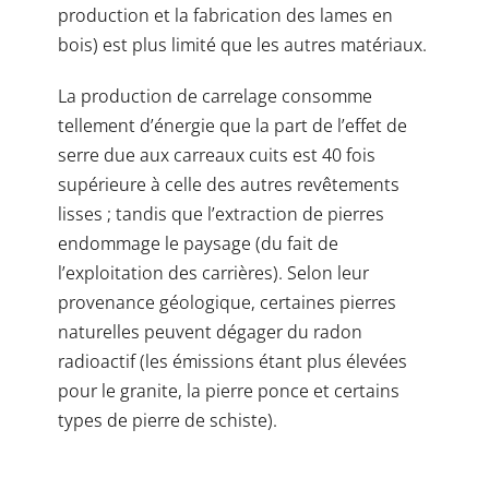
production et la fabrication des lames en
bois) est plus limité que les autres matériaux.
La production de carrelage consomme
tellement d’énergie que la part de l’effet de
serre due aux carreaux cuits est 40 fois
supérieure à celle des autres revêtements
lisses ; tandis que l’extraction de pierres
endommage le paysage (du fait de
l’exploitation des carrières). Selon leur
provenance géologique, certaines pierres
naturelles peuvent dégager du radon
radioactif (les émissions étant plus élevées
pour le granite, la pierre ponce et certains
types de pierre de schiste).