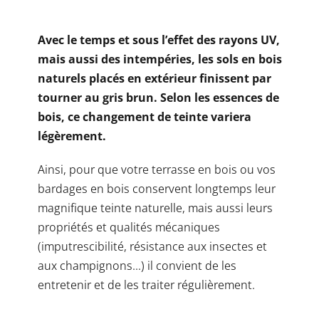
Avec le temps et sous l’effet des rayons UV,
mais aussi des intempéries, les sols en bois
naturels placés en extérieur finissent par
tourner au gris brun. Selon les essences de
bois, ce changement de teinte variera
légèrement.
Ainsi, pour que votre terrasse en bois ou vos
bardages en bois conservent longtemps leur
magnifique teinte naturelle, mais aussi leurs
propriétés et qualités mécaniques
(imputrescibilité, résistance aux insectes et
aux champignons…) il convient de les
entretenir et de les traiter régulièrement.