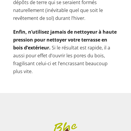
dépôts de terre qui se seraient formés
naturellement (inévitable quel que soit le
revêtement de sol) durant l’hiver.
Enfin, n’utilisez jamais de nettoyeur à haute
pression pour nettoyer votre terrasse en
bois d’extérieur.
Si le résultat est rapide, il a
aussi pour effet d’ouvrir les pores du bois,
fragilisant celui-ci et l’encrassant beaucoup
plus vite.