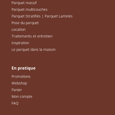
Parquet massif
Parquet multicouches
Parquet Stratifiés | Parquet Laminés
Pose du parquet
Location
Traitements et entretien
Inspiration
Le parquet dans la maison
En pratique
Promotions
Webshop
Panier
Mon compte
FAQ