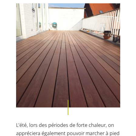
L’été, lors des périodes de forte chaleur, on
appréciera également pouvoir marcher à pied