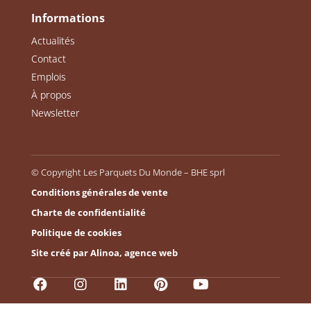
Informations
Actualités
Contact
Emplois
À propos
Newsletter
© Copyright Les Parquets Du Monde – BHE sprl
Conditions générales de vente
Charte de confidentialité
Politique de cookies
Site créé par Alinoa, agence web