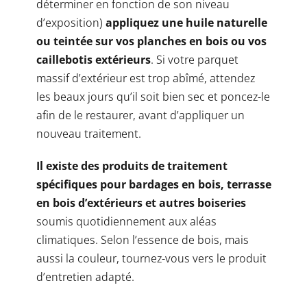
déterminer en fonction de son niveau
d’exposition)
appliquez une huile naturelle
ou teintée sur vos planches en bois ou vos
caillebotis extérieurs
. Si votre parquet
massif d’extérieur est trop abîmé, attendez
les beaux jours qu’il soit bien sec et poncez-le
afin de le restaurer, avant d’appliquer un
nouveau traitement.
Il existe des produits de traitement
spécifiques pour bardages en bois, terrasse
en bois d’extérieurs et autres boiseries
soumis quotidiennement aux aléas
climatiques. Selon l’essence de bois, mais
aussi la couleur, tournez-vous vers le produit
d’entretien adapté.