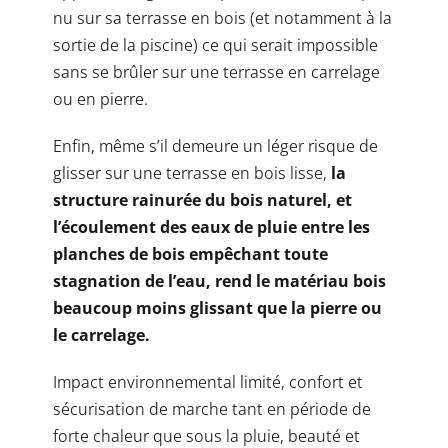
nu sur sa terrasse en bois (et notamment à la
sortie de la piscine) ce qui serait impossible
sans se brûler sur une terrasse en carrelage
ou en pierre.
Enfin, même s’il demeure un léger risque de
glisser sur une terrasse en bois lisse,
la
structure rainurée du bois naturel, et
l’écoulement des eaux de pluie entre les
planches de bois empêchant toute
stagnation de l’eau, rend le matériau bois
beaucoup moins glissant que la pierre ou
le carrelage.
Impact environnemental limité, confort et
sécurisation de marche tant en période de
forte chaleur que sous la pluie, beauté et