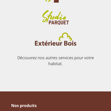
Découvrez nos autres services pour votre
habitat.
Nos produits