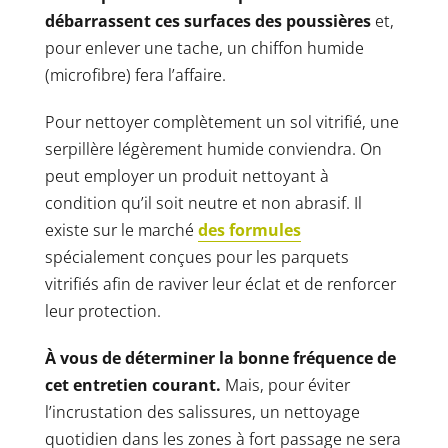
débarrassent ces surfaces des poussières
et,
pour enlever une tache, un chiffon humide
(
microfibre
) fera l’affaire.
Pour nettoyer complètement un sol vitrifié, une
serpillère légèrement humide conviendra. On
peut employer un produit nettoyant à
condition qu’il soit neutre et non abrasif. Il
existe sur le marché
des formules
spécialement conçues pour les parquets
vitrifiés afin de raviver leur éclat et de renforcer
leur protection.
À vous de déterminer la bonne fréquence de
cet entretien courant.
Mais, pour éviter
l’incrustation des salissures, un nettoyage
quotidien dans les zones à fort passage ne sera