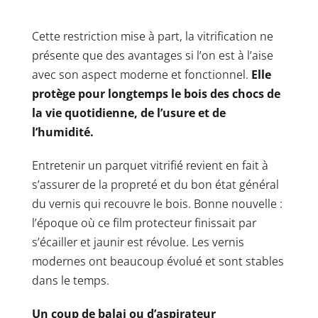
Cette restriction mise à part, la vitrification ne
présente que des avantages si l’on est à l’aise
avec son aspect moderne et fonctionnel.
Elle
protège pour longtemps le bois des chocs de
la vie quotidienne, de l’usure et de
l’humidité.
Entretenir un parquet vitrifié revient en fait à
s’assurer de la propreté et du bon état général
du vernis qui recouvre le bois. Bonne nouvelle :
l’époque où ce film protecteur finissait par
s’écailler et jaunir est révolue. Les vernis
modernes ont beaucoup évolué et sont stables
dans le temps.
Un coup de balai ou d’aspirateur