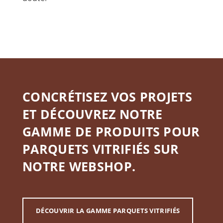
CONCRÉTISEZ VOS PROJETS
ET DÉCOUVREZ NOTRE
GAMME DE PRODUITS POUR
PARQUETS VITRIFIÉS SUR
NOTRE WEBSHOP.
DÉCOUVRIR LA GAMME PARQUETS VITRIFIÉS