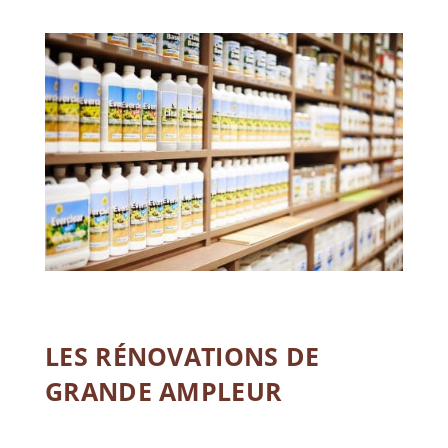
LES RÉNOVATIONS DE
GRANDE AMPLEUR