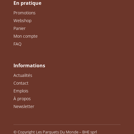
En pratique
Promotions
Webshop
Panier
Mon compte
FAQ
Informations
Actualités
Contact
Emplois
À propos
Newsletter
© Copyright Les Parquets Du Monde – BHE sprl