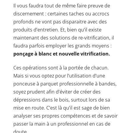
Il vous faudra tout de même faire preuve de
discernement : certaines taches ou accrocs
profonds ne vont pas disparaitre avec des
produits d’entretien. Et, bien qu’il existe
maintenant des solutions de re-vitrification, il
faudra parfois employer les grands moyens :
ponçage à blanc et nouvelle vitrification.
Ces opérations sont à la portée de chacun.
Mais si vous optez pour l’utilisation d’une
ponceuse à parquet professionnelle à bandes
,
soyez prudent afin d’éviter de créer des
dépressions dans le bois, surtout lors de sa
mise en route. C’est là qu’il est sage de bien
analyser ses propres compétences et de savoir
passer la main à un professionnel en cas de
doute.