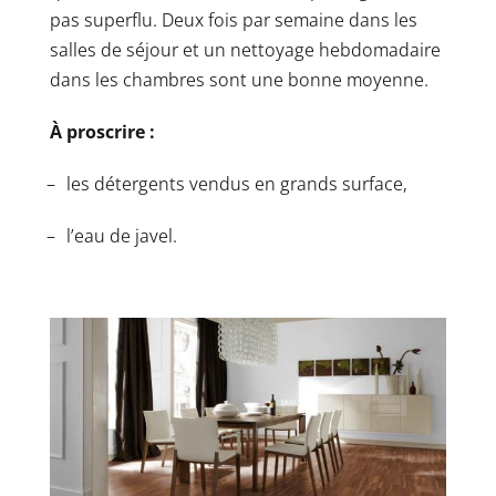
pas superflu. Deux fois par semaine dans les
salles de séjour et un nettoyage hebdomadaire
dans les chambres sont une bonne moyenne.
À proscrire :
les détergents vendus en grands surface,
l’eau de javel.