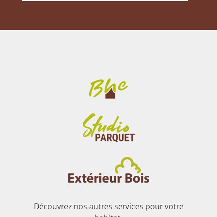
Découvrez nos autres services pour votre