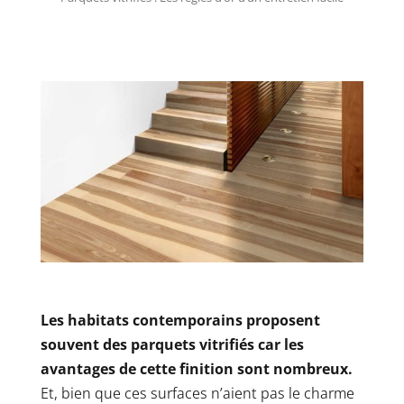
Les habitats contemporains proposent
souvent des parquets vitrifiés car les
avantages de cette finition sont nombreux.
Et, bien que ces surfaces n’aient pas le charme