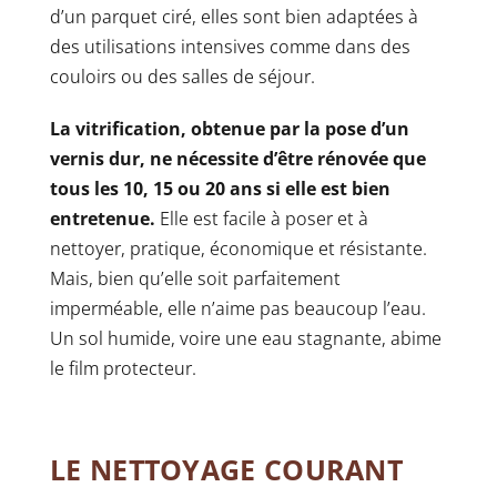
d’un parquet ciré, elles sont bien adaptées à
des utilisations intensives comme dans des
couloirs ou des salles de séjour.
La vitrification, obtenue par la pose d’un
vernis dur, ne nécessite d’être rénovée que
tous les 10, 15 ou 20 ans si elle est bien
entretenue.
Elle est facile à poser et à
nettoyer, pratique, économique et résistante.
Mais, bien qu’elle soit parfaitement
imperméable, elle n’aime pas beaucoup l’eau.
Un sol humide, voire une eau stagnante, abime
le film protecteur.
LE NETTOYAGE COURANT