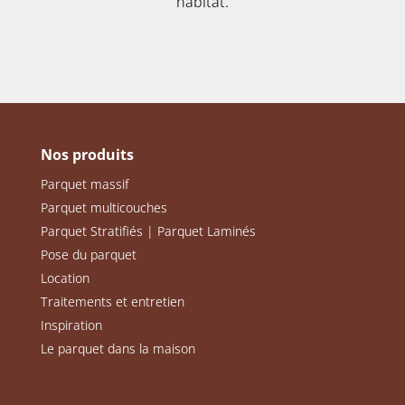
habitat.
Nos produits
Parquet massif
Parquet multicouches
Parquet Stratifiés | Parquet Laminés
Pose du parquet
Location
Traitements et entretien
Inspiration
Le parquet dans la maison