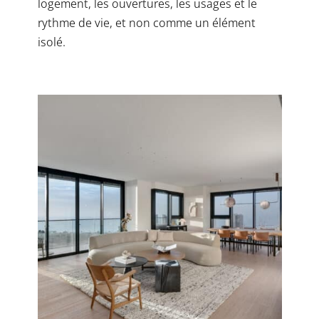
logement, les ouvertures, les usages et le
rythme de vie, et non comme un élément
isolé.