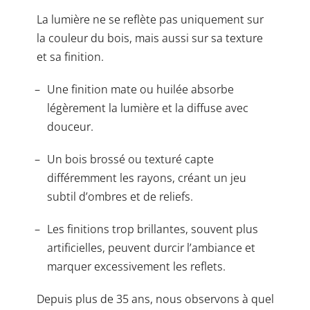
La lumière ne se reflète pas uniquement sur
la couleur du bois, mais aussi sur sa texture
et sa finition.
Une finition mate ou huilée absorbe
légèrement la lumière et la diffuse avec
douceur.
Un bois brossé ou texturé capte
différemment les rayons, créant un jeu
subtil d’ombres et de reliefs.
Les finitions trop brillantes, souvent plus
artificielles, peuvent durcir l’ambiance et
marquer excessivement les reflets.
Depuis plus de 35 ans, nous observons à quel