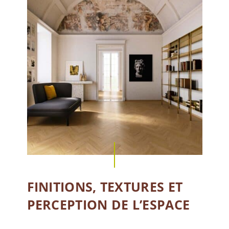
FINITIONS, TEXTURES ET
PERCEPTION DE L’ESPACE