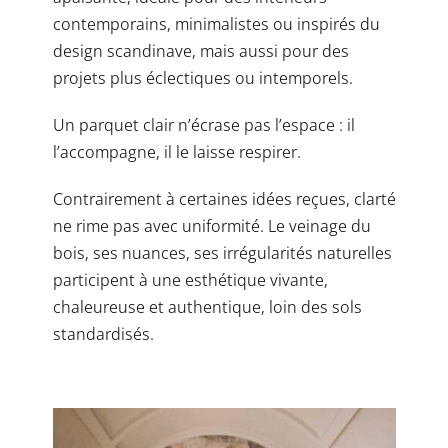
contemporains, minimalistes ou inspirés du
design scandinave, mais aussi pour des
projets plus éclectiques ou intemporels.
Un parquet clair n’écrase pas l’espace : il
l’accompagne, il le laisse respirer.
Contrairement à certaines idées reçues, clarté
ne rime pas avec uniformité. Le veinage du
bois, ses nuances, ses irrégularités naturelles
participent à une esthétique vivante,
chaleureuse et authentique, loin des sols
standardisés.