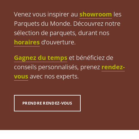
Venez vous inspirer au
showroom
les
Parquets du Monde. Découvrez notre
sélection de parquets, durant nos
horaires
d’ouverture.
Gagnez du temps
et bénéficiez de
conseils personnalisés, prenez
rendez-
vous
avec nos experts.
PRENDRE RENDEZ-VOUS