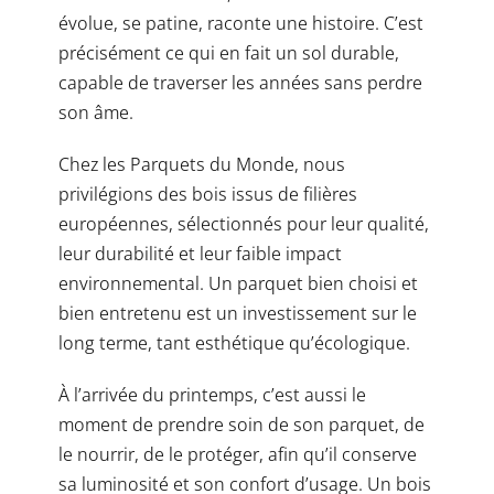
évolue, se patine, raconte une histoire. C’est
précisément ce qui en fait un sol durable,
capable de traverser les années sans perdre
son âme.
Chez les Parquets du Monde, nous
privilégions des bois issus de filières
européennes, sélectionnés pour leur qualité,
leur durabilité et leur faible impact
environnemental. Un parquet bien choisi et
bien entretenu est un investissement sur le
long terme, tant esthétique qu’écologique.
À l’arrivée du printemps, c’est aussi le
moment de prendre soin de son parquet, de
le nourrir, de le protéger, afin qu’il conserve
sa luminosité et son confort d’usage. Un bois