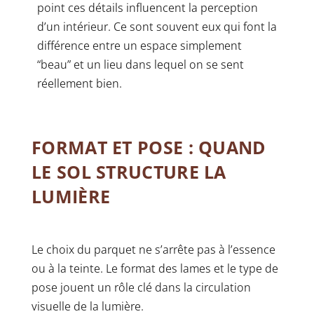
point ces détails influencent la perception
d’un intérieur. Ce sont souvent eux qui font la
différence entre un espace simplement
“beau” et un lieu dans lequel on se sent
réellement bien.
FORMAT ET POSE : QUAND
LE SOL STRUCTURE LA
LUMIÈRE
Le choix du parquet ne s’arrête pas à l’essence
ou à la teinte. Le format des lames et le type de
pose jouent un rôle clé dans la circulation
visuelle de la lumière.