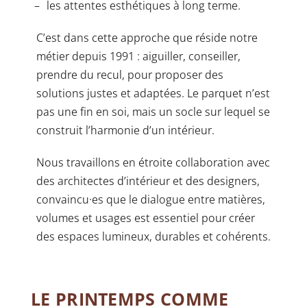
les attentes esthétiques à long terme.
C’est dans cette approche que réside notre
métier depuis 1991 : aiguiller, conseiller,
prendre du recul, pour proposer des
solutions justes et adaptées. Le parquet n’est
pas une fin en soi, mais un socle sur lequel se
construit l’harmonie d’un intérieur.
Nous travaillons en étroite collaboration avec
des architectes d’intérieur et des designers,
convaincu·es que le dialogue entre matières,
volumes et usages est essentiel pour créer
des espaces lumineux, durables et cohérents.
LE PRINTEMPS COMME