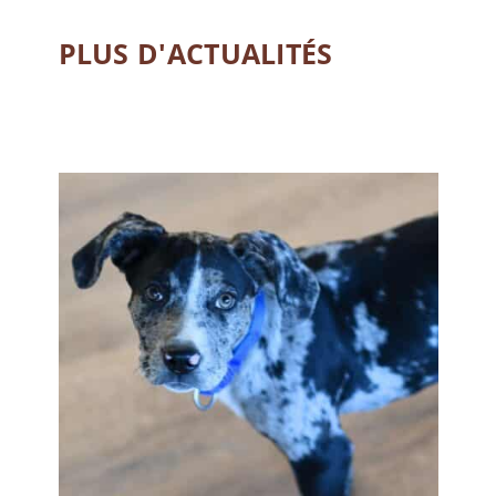
PLUS D'ACTUALITÉS