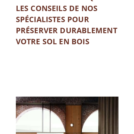
LES CONSEILS DE NOS
SPÉCIALISTES POUR
PRÉSERVER DURABLEMENT
VOTRE SOL EN BOIS
LIRE LA SUITE