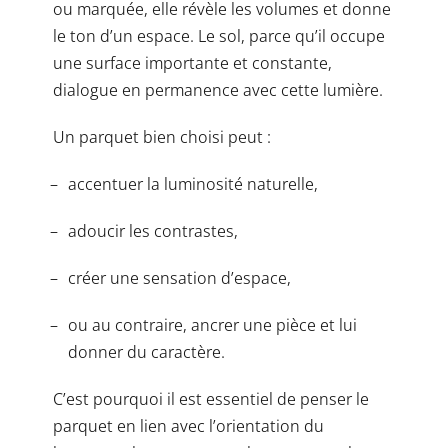
ou marquée, elle révèle les volumes et donne
le ton d’un espace. Le sol, parce qu’il occupe
une surface importante et constante,
dialogue en permanence avec cette lumière.
Un parquet bien choisi peut :
accentuer la luminosité naturelle,
adoucir les contrastes,
créer une sensation d’espace,
ou au contraire, ancrer une pièce et lui
donner du caractère.
C’est pourquoi il est essentiel de penser le
parquet en lien avec l’orientation du