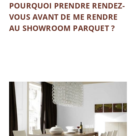
POURQUOI PRENDRE RENDEZ-
VOUS AVANT DE ME RENDRE
AU SHOWROOM PARQUET ?
LIRE LA SUITE