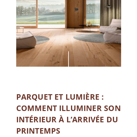
PARQUET ET LUMIÈRE :
COMMENT ILLUMINER SON
INTÉRIEUR À L’ARRIVÉE DU
PRINTEMPS