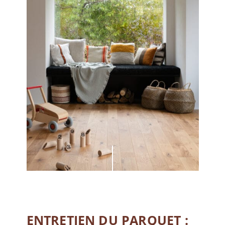
ENTRETIEN DU PARQUET :