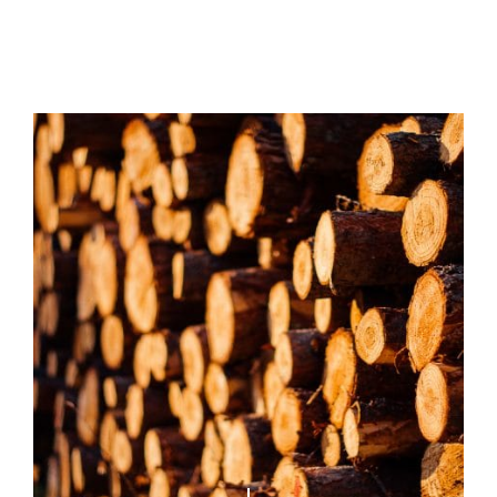
LIRE LA SUITE