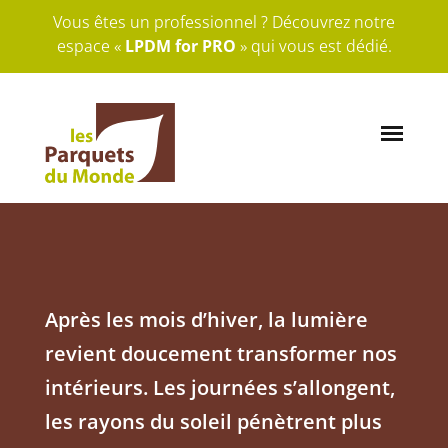
Vous êtes un professionnel ? Découvrez notre
espace «
LPDM for PRO
» qui vous est dédié.
Après les mois d’hiver, la lumière
revient doucement transformer nos
intérieurs. Les journées s’allongent,
les rayons du soleil pénètrent plus