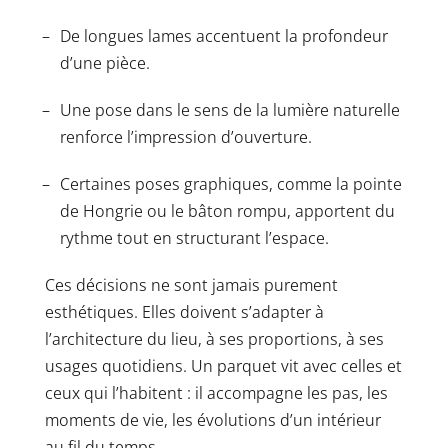
De longues lames accentuent la profondeur
d’une pièce.
Une pose dans le sens de la lumière naturelle
renforce l’impression d’ouverture.
Certaines poses graphiques, comme la pointe
de Hongrie ou le bâton rompu, apportent du
rythme tout en structurant l’espace.
Ces décisions ne sont jamais purement
esthétiques. Elles doivent s’adapter à
l’architecture du lieu, à ses proportions, à ses
usages quotidiens. Un parquet vit avec celles et
ceux qui l’habitent : il accompagne les pas, les
moments de vie, les évolutions d’un intérieur
au fil du temps.