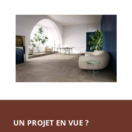
UN PROJET EN VUE ?