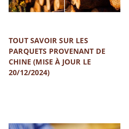
TOUT SAVOIR SUR LES
PARQUETS PROVENANT DE
CHINE (MISE À JOUR LE
20/12/2024)
LIRE LA SUITE