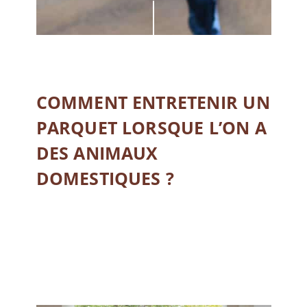
COMMENT ENTRETENIR UN
PARQUET LORSQUE L’ON A
DES ANIMAUX
DOMESTIQUES ?
LIRE LA SUITE