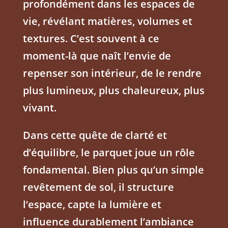
profondément dans les espaces de
vie, révélant matières, volumes et
textures. C’est souvent à ce
moment-là que naît l’envie de
repenser son intérieur, de le rendre
plus lumineux, plus chaleureux, plus
vivant.
Dans cette quête de clarté et
d’équilibre, le parquet joue un rôle
fondamental. Bien plus qu’un simple
revêtement de sol, il structure
l’espace, capte la lumière et
influence durablement l’ambiance