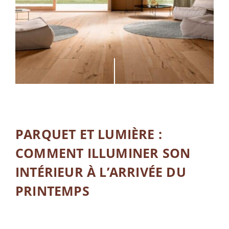
PARQUET ET LUMIÈRE :
COMMENT ILLUMINER SON
INTÉRIEUR À L’ARRIVÉE DU
PRINTEMPS