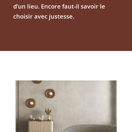
d’un lieu. Encore faut-il savoir le
choisir avec justesse.