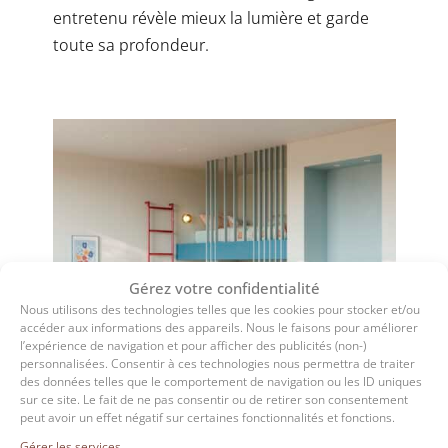
entretenu révèle mieux la lumière et garde
toute sa profondeur.
Gérez votre confidentialité
Nous utilisons des technologies telles que les cookies pour stocker et/ou
accéder aux informations des appareils. Nous le faisons pour améliorer
l’expérience de navigation et pour afficher des publicités (non-)
personnalisées. Consentir à ces technologies nous permettra de traiter
des données telles que le comportement de navigation ou les ID uniques
sur ce site. Le fait de ne pas consentir ou de retirer son consentement
peut avoir un effet négatif sur certaines fonctionnalités et fonctions.
Gérer les services