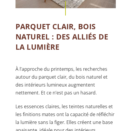
PARQUET CLAIR, BOIS
NATUREL : DES ALLIÉS DE
LA LUMIÈRE
À l’approche du printemps, les recherches
autour du parquet clair, du bois naturel et
des intérieurs lumineux augmentent
nettement. Et ce n’est pas un hasard.
Les essences claires, les teintes naturelles et
les finitions mates ont la capacité de réfléchir
la lumière sans la figer. Elles créent une base
apaisante, idéale pour des intérieurs