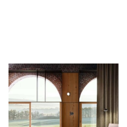
LIRE LA SUITE