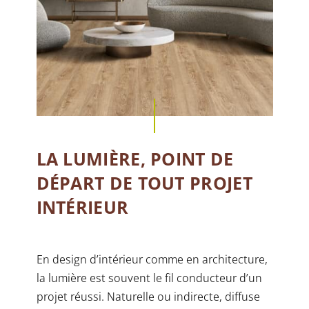
LA LUMIÈRE, POINT DE
DÉPART DE TOUT PROJET
INTÉRIEUR
En design d’intérieur comme en architecture,
la lumière est souvent le fil conducteur d’un
projet réussi. Naturelle ou indirecte, diffuse