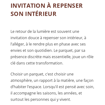
INVITATION À REPENSER
SON INTÉRIEUR
Le retour de la lumière est souvent une
invitation douce à repenser son intérieur, à
l’alléger, à le rendre plus en phase avec ses
envies et son quotidien. Le parquet, par sa
présence discrète mais essentielle, joue un rôle
clé dans cette transformation.
Choisir un parquet, c’est choisir une
atmosphère, un rapport à la matière, une façon
d’habiter l’espace. Lorsqu’il est pensé avec soin,
il accompagne les saisons, les années, et
surtout les personnes qui y vivent.